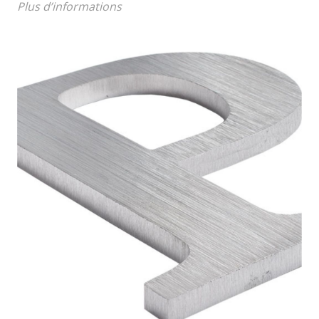
Plus d’informations