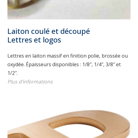
Laiton coulé et découpé
Lettres et logos
Lettres en laiton massif en finition polie, brossée ou
oxydée. Épaisseurs disponibles : 1/8″, 1/4″, 3/8″ et
1/2″.
Plus d’informations