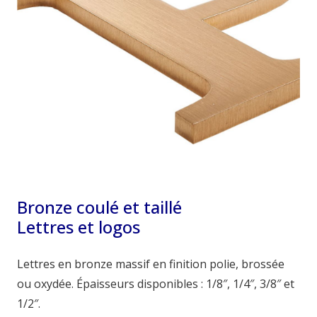
Bronze coulé et taillé
Lettres et logos
Lettres en bronze massif en finition polie, brossée
ou oxydée. Épaisseurs disponibles : 1/8″, 1/4″, 3/8″ et
1/2″.