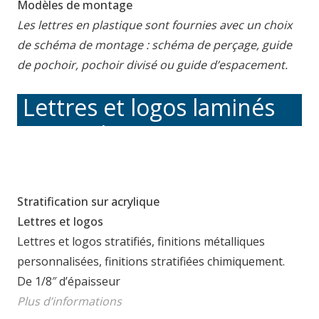
Modèles de montage
Les lettres en plastique sont fournies avec un choix
de schéma de montage : schéma de perçage, guide
de pochoir, pochoir divisé ou guide d’espacement.
Lettres et logos laminés
sur acrylique et mousse
Stratification sur acrylique
Lettres et logos
Lettres et logos stratifiés, finitions métalliques
personnalisées, finitions stratifiées chimiquement.
De 1/8″ d’épaisseur
Plus d’informations