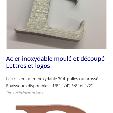
Acier inoxydable moulé et découpé
Lettres et logos
Lettres en acier inoxydable 304, polies ou brossées.
Epaisseurs disponibles : 1/8″, 1/4″, 3/8″ et 1/2″.
Plus d’informations