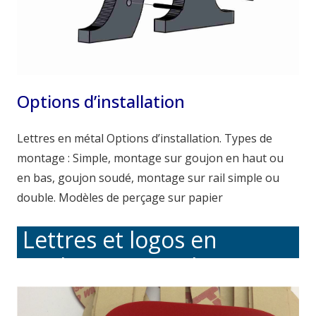
Options d’installation
Lettres en métal Options d’installation. Types de
montage : Simple, montage sur goujon en haut ou
en bas, goujon soudé, montage sur rail simple ou
double. Modèles de perçage sur papier
Lettres et logos en
acrylique et en plastique