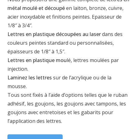
métal moulé et découpé
en laiton, bronze, cuivre,
acier inoxydable et finitions peintes. Epaisseur de
1/8″ à 3/4″.
Lettres en plastique découpées au laser
dans des
couleurs peintes standard ou personnalisées,
épaisseurs de 1/8″ à 1,5″.
Lettres en plastique mou
lé, lettres moulées par
injection.
Laminez les lettres
sur de l’acrylique ou de la
mousse.
Tous sont fixés à l’aide d’options telles que le ruban
adhésif, les goujons, les goujons avec tampons, les
goujons avec entretoises et les gabarits pour
l’application des lettres.