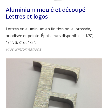
Aluminium moulé et découpé
Lettres et logos
Lettres en aluminium en finition polie, brossée,
anodisée et peinte. Épaisseurs disponibles : 1/8″,
1/4″, 3/8″ et 1/2″.
Plus d’informations