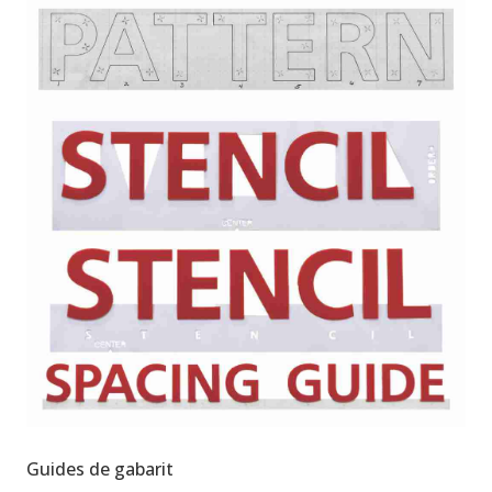
Guides de gabarit