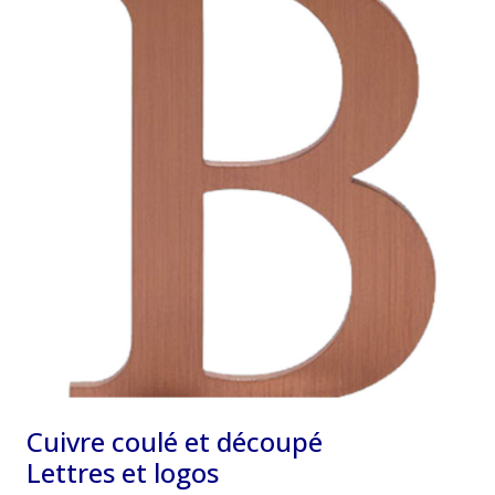
Cuivre coulé et découpé
Lettres et logos