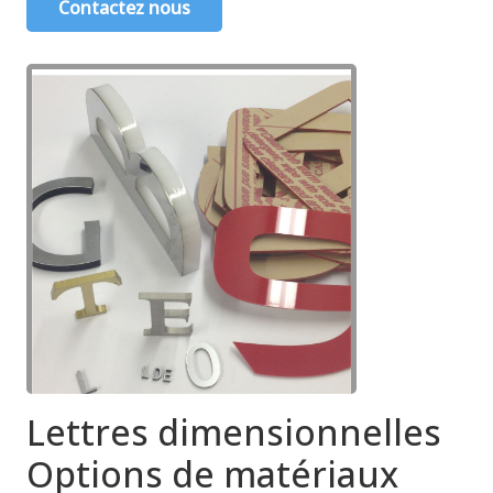
Contactez nous
Lettres dimensionnelles
Options de matériaux