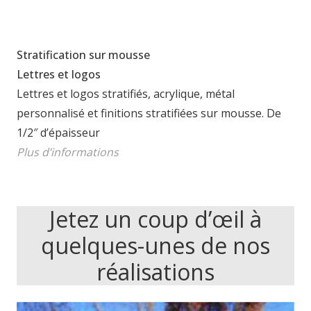
Stratification sur mousse
Lettres et logos
Lettres et logos stratifiés, acrylique, métal
personnalisé et finitions stratifiées sur mousse. De
1/2″ d’épaisseur
Plus d’informations
Jetez un coup d’œil à
quelques-unes de nos
réalisations