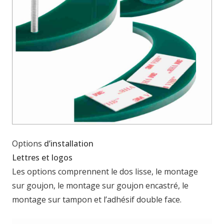
Options
d’installation
Lettres et logos
Les options comprennent le dos lisse, le montage
sur goujon, le montage sur goujon encastré, le
montage sur tampon et l’adhésif double face.