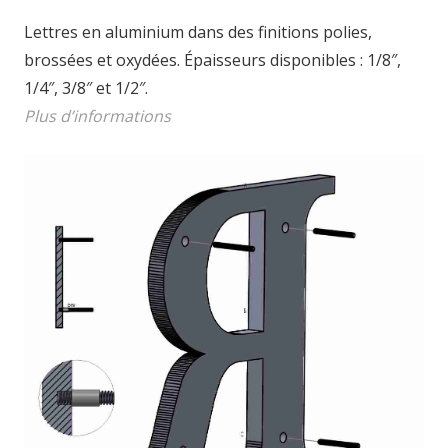
Lettres en aluminium dans des finitions polies,
brossées et oxydées. Épaisseurs disponibles : 1/8″,
1/4″, 3/8″ et 1/2″.
Plus d’informations