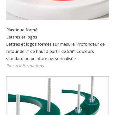
Plastique formé
Lettres et logos
Lettres et logos formés sur mesure. Profondeur de
retour de 2″ de haut à partir de 5/8″. Couleurs
standard ou peinture personnalisée.
Plus d’informations