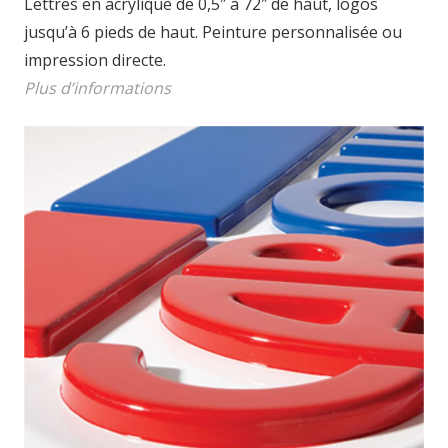
Lettres en acrylique de 0,5″ à 72″ de haut, logos
jusqu’à 6 pieds de haut. Peinture personnalisée ou
impression directe.
Plus d’informations