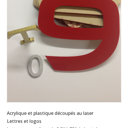
Acrylique et plastique découpés au laser
Lettres et logos