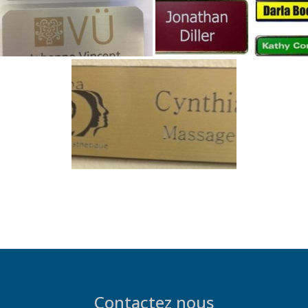
Contactez nous