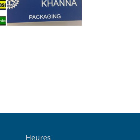
Heures