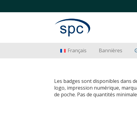
Français
Bannières
Les badges sont disponibles dans de
logo, impression numérique, marqua
de poche. Pas de quantités minimales