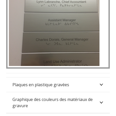
Plaques en plastique gravées
Graphique des couleurs des matériaux de
gravure