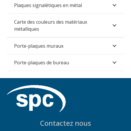
Plaques signalétiques en métal
Carte des couleurs des matériaux
métalliques
Porte-plaques muraux
Porte-plaques de bureau
Contactez nous