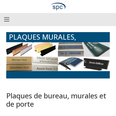
PLAQUES MURALES,
PLAQUES DE BUREAU
Plaques de bureau, murales et
de porte