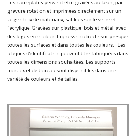
Les nameplates peuvent être gravées au laser, par
gravure rotation et imprimées directement sur un
large choix de matériaux, sablées sur le verre et
l’acrylique. Gravées sur plastique, bois et métal, avec
des logos en couleur. Impression directe sur presque
toutes les surfaces et dans toutes les couleurs. Les
plaques d’identification peuvent être fabriquées dans
toutes les dimensions souhaitées. Les supports
muraux et de bureau sont disponibles dans une
variété de couleurs et de tailles.